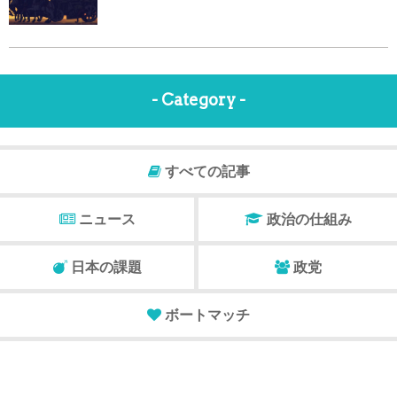
- Category -
すべての記事
ニュース
政治の仕組み
日本の課題
政党
ボートマッチ