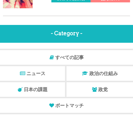
- Category -
すべての記事
ニュース
政治の仕組み
日本の課題
政党
ボートマッチ