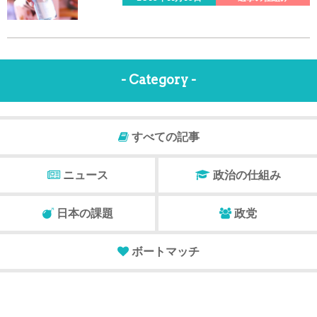
- Category -
すべての記事
ニュース
政治の仕組み
日本の課題
政党
ボートマッチ