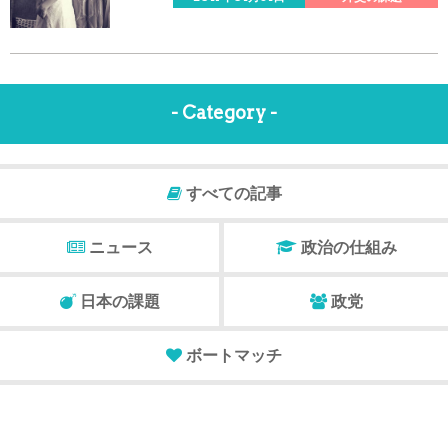
- Category -
すべての記事
ニュース
政治の仕組み
日本の課題
政党
ボートマッチ