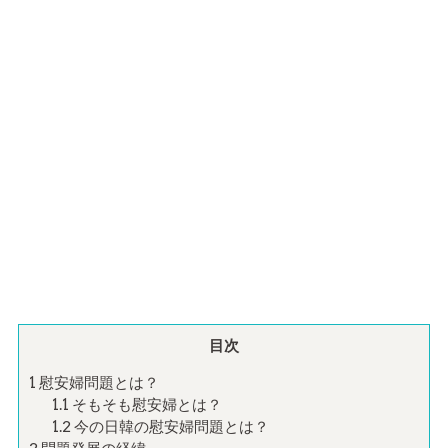
目次
1
慰安婦問題とは？
1.1
そもそも慰安婦とは？
1.2
今の日韓の慰安婦問題とは？