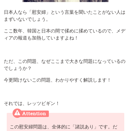
日本人なら「慰安婦」という言葉を聞いたことがない人は
まずいないでしょう。
ここ数年、韓国と日本の間で揉めに揉めているので、メデ
ィアの報道も加熱していますよね！
ただ、この問題、なぜここまで大きな問題になっているの
でしょうか？
今更聞けないこの問題、わかりやすく解説します！
それでは、レッツビギン！
この慰安婦問題は、全体的に「諸説あり」です。だ