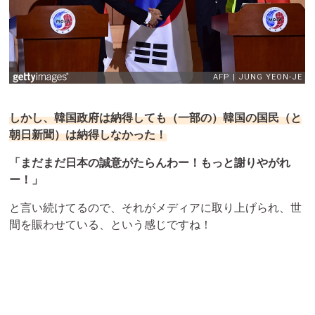
しかし、韓国政府は納得しても（一部の）韓国の国民（と
朝日新聞）は納得しなかった！
「まだまだ日本の誠意がたらんわー！もっと謝りやがれ
ー！」
と言い続けてるので、それがメディアに取り上げられ、世
間を賑わせている、という感じですね！