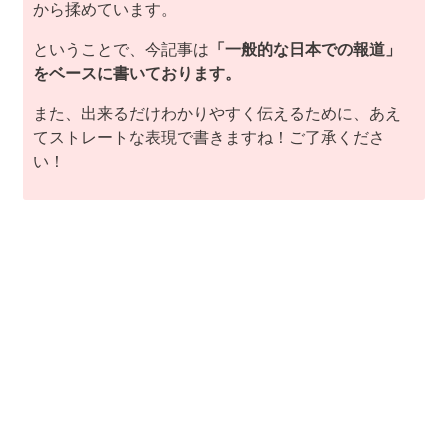
から揉めています。
ということで、今記事は
「一般的な日本での報道」
をベースに書いております。
また、出来るだけわかりやすく伝えるために、あえ
てストレートな表現で書きますね！ご了承くださ
い！