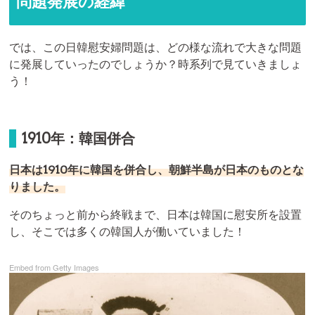
問題発展の経緯
では、この日韓慰安婦問題は、どの様な流れで大きな問題
に発展していったのでしょうか？時系列で見ていきましょ
う！
1910年：韓国併合
日本は1910年に韓国を併合し、朝鮮半島が日本のものとな
りました。
そのちょっと前から終戦まで、日本は韓国に慰安所を設置
し、そこでは多くの韓国人が働いていました！
Embed from Getty Images