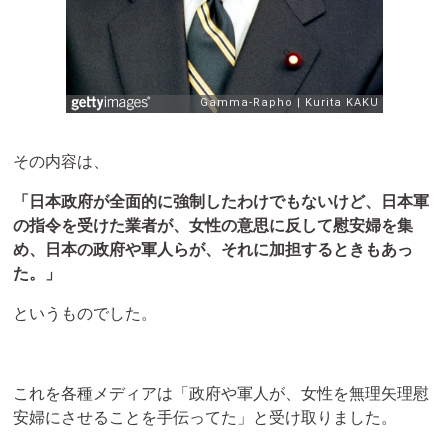
その内容は、
「日本政府が全面的に強制したわけでもないけど、日本軍
の指令を受けた業者が、女性の意思に反して慰安婦を集
め、日本の政府や軍人らが、それに加担するときもあっ
た。」
というものでした。
これを各種メディアは「政府や軍人が、女性を無理矢理慰
安婦にさせることを手伝ってた」と受け取りました。