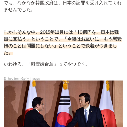
でも、なかなか韓国政府は、日本の謝罪を受け入れてくれ
ませんでした。
しかしそんな中、2015年12月には「10億円を、日本は韓
国に支払う」ということで、「今後はお互いに、もう慰安
婦のことは問題にしない」ということで決着がつきまし
た。
いわゆる、「慰安婦合意」ってやつです。
Embed from Getty Images