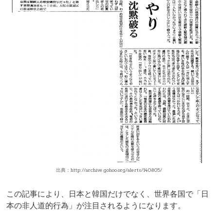
出典：http://archive.gohoo.org/alerts/140805/
この記事により、日本と韓国だけでなく、世界各国で「日
本の非人道的行為」が注目されるようになります。